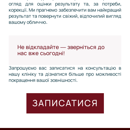
огляд для оцінки результату та, за потреби,
корекції. Ми прагнемо забезпечити вам найкращий
результат та повернути свіжий, відпочилий вигляд
вашому обличчю.
Не відкладайте — зверніться до
нас вже сьогодні!
Запрошуємо вас записатися на консультацію в
нашу клініку та дізнатися більше про можливості
покращення вашої зовнішності.
ЗАПИСАТИСЯ