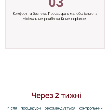
03
Комфорт та безпека: Процедура є малоболісною, з
мінімальним реабілітаційним періодом.
Через 2 тижні
після процедури рекомендується контрольний