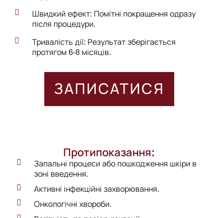
Швидкий ефект: Помітні покращення одразу
після процедури.
Тривалість дії: Результат зберігається
протягом 6-8 місяців.
ЗАПИСАТИСЯ
Протипоказання:
Запальні процеси або пошкодження шкіри в
зоні введення.
Активні інфекційні захворювання.
Онкологічні хвороби.