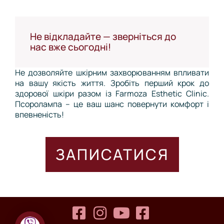
Не відкладайте — зверніться до
нас вже сьогодні!
Не дозволяйте шкірним захворюванням впливати
на вашу якість життя. Зробіть перший крок до
здорової шкіри разом із Farmoza Esthetic Clinic.
Псоролампа – це ваш шанс повернути комфорт і
впевненість!
ЗАПИСАТИСЯ